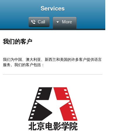
Services
Call
More
我们的客户
我们为中国、澳大利亚、新西兰和美国的许多客户提供语言
服务。我们的客户包括：